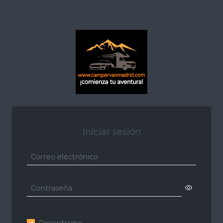
Iniciar sesión